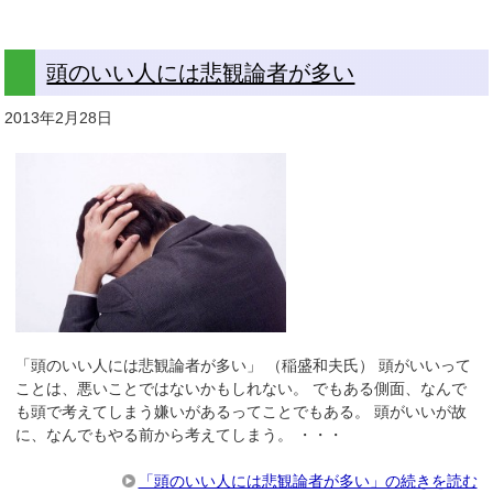
頭のいい人には悲観論者が多い
2013年2月28日
「頭のいい人には悲観論者が多い」 （稲盛和夫氏） 頭がいいって
ことは、悪いことではないかもしれない。 でもある側面、なんで
も頭で考えてしまう嫌いがあるってことでもある。 頭がいいが故
に、なんでもやる前から考えてしまう。 ・・・
「頭のいい人には悲観論者が多い」の続きを読む