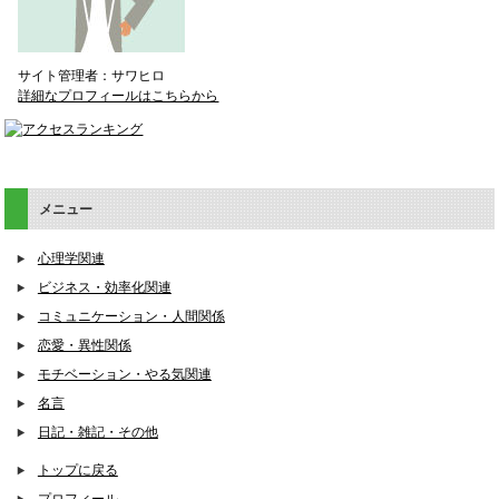
サイト管理者：サワヒロ
詳細なプロフィールはこちらから
メニュー
心理学関連
ビジネス・効率化関連
コミュニケーション・人間関係
恋愛・異性関係
モチベーション・やる気関連
名言
日記・雑記・その他
トップに戻る