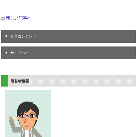
新しい記事へ
サブコンテンツ
サイドバー
運営者情報