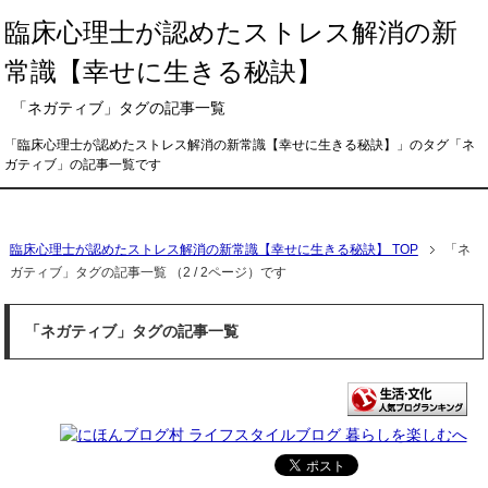
臨床心理士が認めたストレス解消の新
常識【幸せに生きる秘訣】
「ネガティブ」タグの記事一覧
「臨床心理士が認めたストレス解消の新常識【幸せに生きる秘訣】」のタグ「ネ
ガティブ」の記事一覧です
メニュー
臨床心理士が認めたストレス解消の新常識【幸せに生きる秘訣】 TOP
「ネ
ガティブ」タグの記事一覧 （2 / 2ページ）です
「ネガティブ」タグの記事一覧