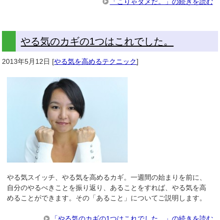
「こりゃダメだ。」の続きを読む
やる気のカギの1つはこれでした。
2013年5月12日
[
やる気を高めるテクニック
]
やる気スイッチ、やる気を高めるカギ。一週間の始まりを前に、
自分のやるべきことを振り返り、あることをすれば、やる気を高
めることができます。その「あること」についてご説明します。
「やる気のカギの1つはこれでした。」の続きを読む