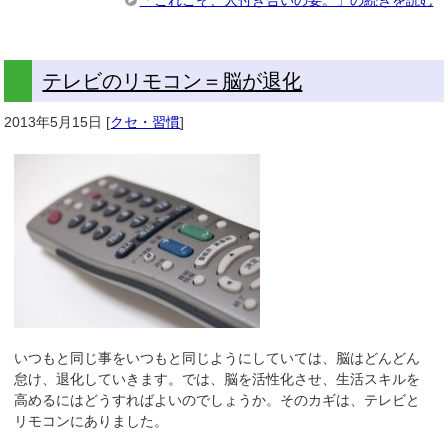
テレビのリモコン＝脳が退化
2013年5月15日
[
クセ・習慣
]
いつもと同じ事をいつもと同じようにしていては、脳はどんどん
怠け、退化していきます。では、脳を活性化させ、生活スキルを
高めるにはどうすればよいのでしょうか。そのカギは、テレビと
リモコンにありました。