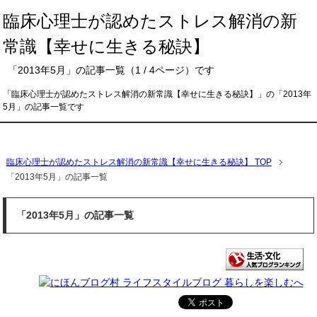
臨床心理士が認めたストレス解消の新
常識【幸せに生きる秘訣】
「2013年5月」の記事一覧（1 / 4ページ）です
「臨床心理士が認めたストレス解消の新常識【幸せに生きる秘訣】」の「2013年
5月」の記事一覧です
メニュー
臨床心理士が認めたストレス解消の新常識【幸せに生きる秘訣】 TOP
「2013年5月」の記事一覧
「2013年5月」の記事一覧