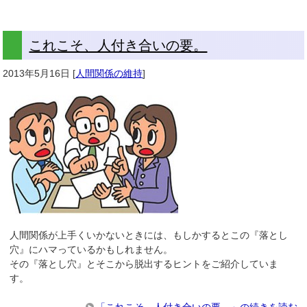
これこそ、人付き合いの要。
2013年5月16日
[
人間関係の維持
]
人間関係が上手くいかないときには、もしかするとこの『落とし
穴』にハマっているかもしれません。
その『落とし穴』とそこから脱出するヒントをご紹介していま
す。
「これこそ、人付き合いの要。」の続きを読む