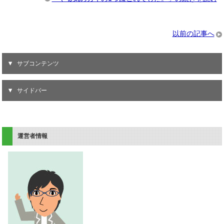
以前の記事へ
サブコンテンツ
サイドバー
運営者情報