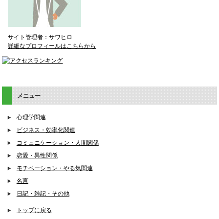
サイト管理者：サワヒロ
詳細なプロフィールはこちらから
メニュー
心理学関連
ビジネス・効率化関連
コミュニケーション・人間関係
恋愛・異性関係
モチベーション・やる気関連
名言
日記・雑記・その他
トップに戻る