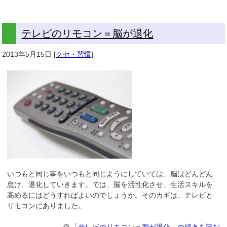
テレビのリモコン＝脳が退化
2013年5月15日
[
クセ・習慣
]
いつもと同じ事をいつもと同じようにしていては、脳はどんどん
怠け、退化していきます。では、脳を活性化させ、生活スキルを
高めるにはどうすればよいのでしょうか。そのカギは、テレビと
リモコンにありました。
「テレビのリモコン＝脳が退化」の続きを読む