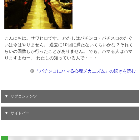
こんにちは。サワヒロです。 わたしはパチンコ・パチスロのたぐ
いは今はやりません。 過去に10回に満たないくらいかな？それく
らいの回数しか行ったことがありません。 でも、ハマる人はハマ
りますよねー。 わたしの知っている人で・・・
「パチンコにハマる心理メカニズム」の続きを読む
サブコンテンツ
サイドバー