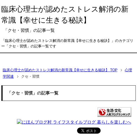
臨床心理士が認めたストレス解消の新
常識【幸せに生きる秘訣】
「クセ・習慣」の記事一覧
「臨床心理士が認めたストレス解消の新常識【幸せに生きる秘訣】」のカテゴリ
ー「クセ・習慣」の記事一覧です
メニュー
臨床心理士が認めたストレス解消の新常識【幸せに生きる秘訣】 TOP
心理
学関連
クセ・習慣
「クセ・習慣」の記事一覧