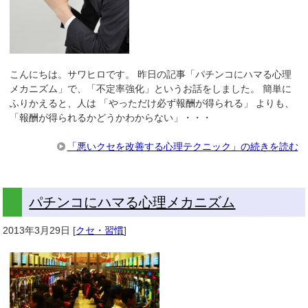
こんにちは。サワヒロです。 昨日の記事「パチンコにハマる心理
メカニズム」で、「不定率強化」というお話をしました。 簡単に
ふりかえると、人は 「やっただけ必ず報酬が得られる」 よりも、
「報酬が得られるかどうかわからない」・・・
「悪いクセを改善する心理テクニック」の続きを読む
パチンコにハマる心理メカニズム
2013年3月29日
[
クセ・習慣
]