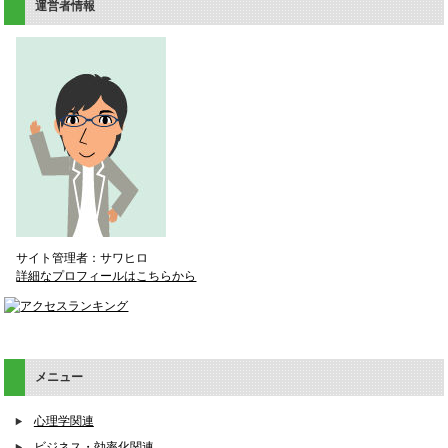
運営者情報
サイト管理者：サワヒロ
詳細なプロフィールはこちらから
メニュー
心理学関連
ビジネス・効率化関連